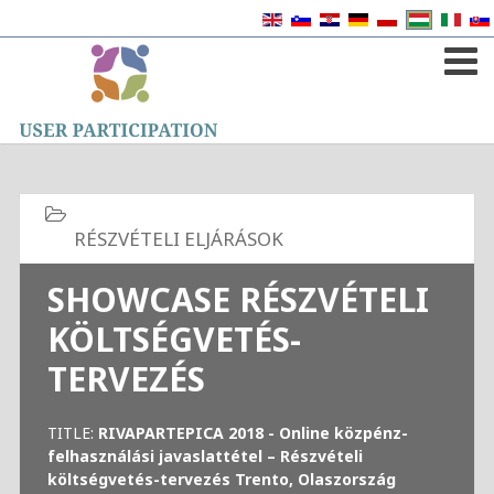
SHOWCASE RÉSZVÉTELI
KÖLTSÉGVETÉS-
TERVEZÉS
TITLE:
RIVAPARTEPICA 2018 - Online közpénz-
felhasználási javaslattétel – Részvételi
költségvetés-tervezés Trento, Olaszország