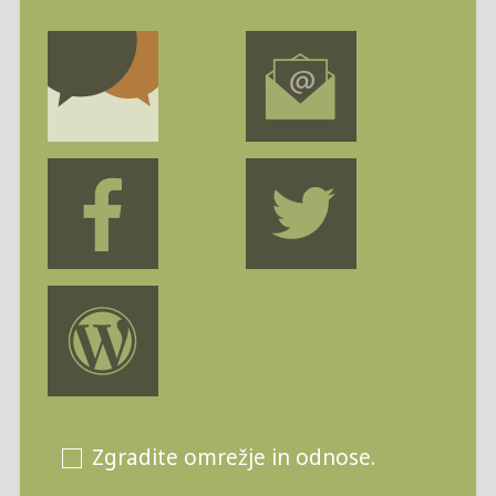
Zgradite omrežje in odnose.