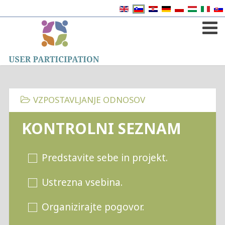
VZPOSTAVLJANJE ODNOSOV
KONTROLNI SEZNAM
Predstavite sebe in projekt.
Ustrezna vsebina.
Organizirajte pogovor.