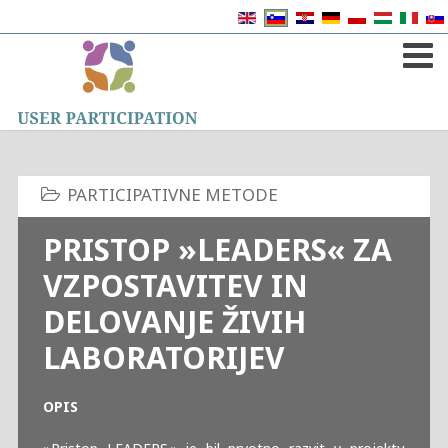
PRISTOP »LEADERS« ZA
VZPOSTAVITEV IN
DELOVANJE ŽIVIH
LABORATORIJEV
OPIS