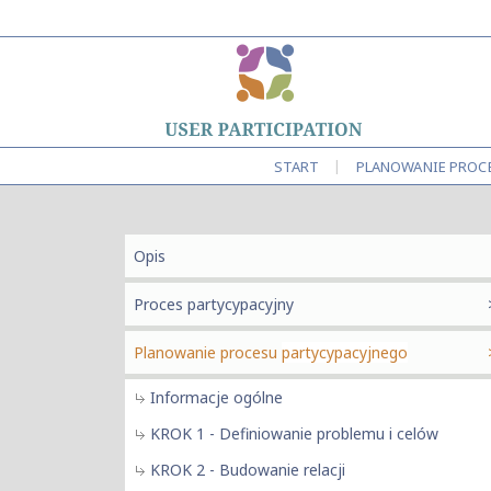
|
START
PLANOWANIE PROC
Opis
Proces partycypacyjny
Planowanie procesu
partycypacyjnego
Informacje ogólne
KROK 1 - Definiowanie problemu i celów
KROK 2 - Budowanie relacji