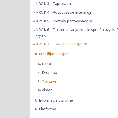
KROK 3 - Zaproszenia
KROK 4 - Rozpoczęcie interakcji
KROK 5 - Metody partycypacyjne
KROK 6 - Dokumentacja (w jaki sposób uzyska
wyniki)
KROK 7 - Działania następcze
Prześlij/udostępnij
E-mail
Dropbox
Youtube
Vimeo
Informacje zwrotne
Platformy