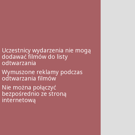
Uczestnicy wydarzenia nie mogą
dodawać filmów do listy
odtwarzania
Wymuszone reklamy podczas
odtwarzania filmów
Nie można połączyć
bezpośrednio ze stroną
internetową