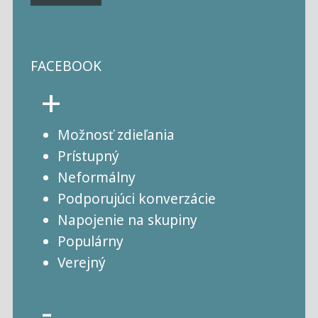
FACEBOOK
+
Možnosť zdieľania
Prístupný
Neformálny
Podporujúci konverzácie
Napojenie na skupiny
Populárny
Verejný
-