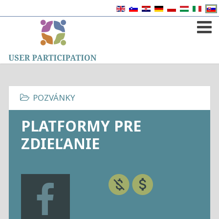
PLATFORMY PRE
ZDIEĽANIE