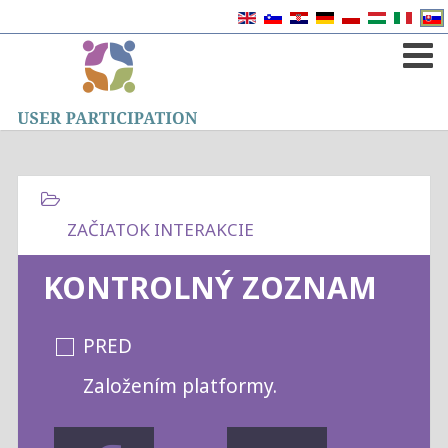
KONTROLNÝ ZOZNAM
PRED
Založením platformy.