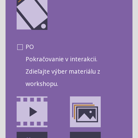
PO
Pokračovanie v interakcii.
Zdieľajte výber materiálu z
workshopu.