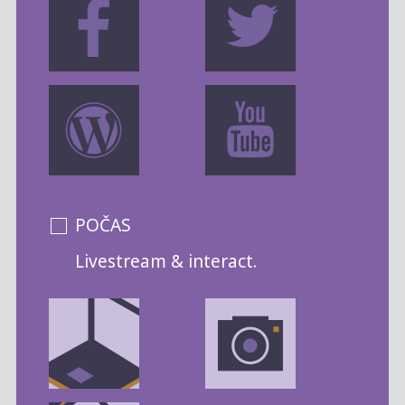
POČAS
Livestream & interact.